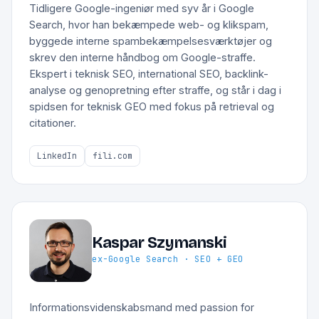
Tidligere Google-ingeniør med syv år i Google
Search, hvor han bekæmpede web- og klikspam,
byggede interne spambekæmpelsesværktøjer og
skrev den interne håndbog om Google-straffe.
Ekspert i teknisk SEO, international SEO, backlink-
analyse og genopretning efter straffe, og står i dag i
spidsen for teknisk GEO med fokus på retrieval og
citationer.
LinkedIn
fili.com
Kaspar Szymanski
ex-Google Search · SEO + GEO
Informationsvidenskabsmand med passion for