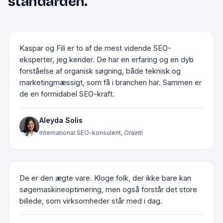
standarden.
Kaspar og Fili er to af de mest vidende SEO-
eksperter, jeg kender. De har en erfaring og en dyb
forståelse af organisk søgning, både teknisk og
marketingmæssigt, som få i branchen har. Sammen er
de en formidabel SEO-kraft.
Aleyda Solis
International SEO-konsulent, Orainti
De er den ægte vare. Kloge folk, der ikke bare kan
søgemaskineoptimering, men også forstår det store
billede, som virksomheder står med i dag.