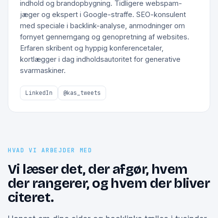
indhold og brandopbygning. Tidligere webspam-
jæger og ekspert i Google-straffe. SEO-konsulent
med speciale i backlink-analyse, anmodninger om
fornyet gennemgang og genopretning af websites.
Erfaren skribent og hyppig konferencetaler,
kortlægger i dag indholdsautoritet for generative
svarmaskiner.
LinkedIn
@kas_tweets
HVAD VI ARBEJDER MED
Vi læser det, der afgør, hvem
der rangerer, og hvem der bliver
citeret.