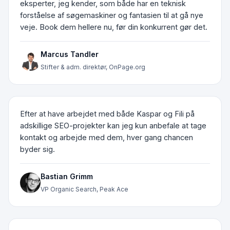
eksperter, jeg kender, som både har en teknisk
forståelse af søgemaskiner og fantasien til at gå nye
veje. Book dem hellere nu, før din konkurrent gør det.
Marcus Tandler
Stifter & adm. direktør, OnPage.org
Efter at have arbejdet med både Kaspar og Fili på
adskillige SEO-projekter kan jeg kun anbefale at tage
kontakt og arbejde med dem, hver gang chancen
byder sig.
Bastian Grimm
VP Organic Search, Peak Ace