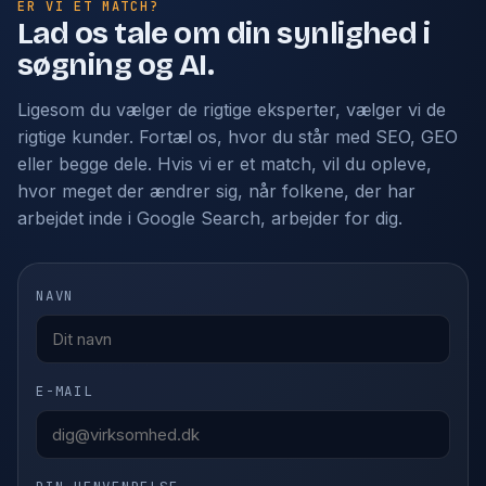
ER VI ET MATCH?
Lad os tale om din synlighed i
søgning og AI.
Ligesom du vælger de rigtige eksperter, vælger vi de
rigtige kunder. Fortæl os, hvor du står med SEO, GEO
eller begge dele. Hvis vi er et match, vil du opleve,
hvor meget der ændrer sig, når folkene, der har
arbejdet inde i Google Search, arbejder for dig.
NAVN
E-MAIL