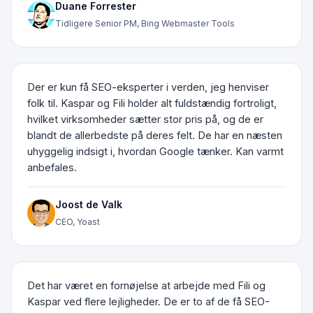
Duane Forrester
Tidligere Senior PM, Bing Webmaster Tools
Der er kun få SEO-eksperter i verden, jeg henviser
folk til. Kaspar og Fili holder alt fuldstændig fortroligt,
hvilket virksomheder sætter stor pris på, og de er
blandt de allerbedste på deres felt. De har en næsten
uhyggelig indsigt i, hvordan Google tænker. Kan varmt
anbefales.
Joost de Valk
CEO, Yoast
Det har været en fornøjelse at arbejde med Fili og
Kaspar ved flere lejligheder. De er to af de få SEO-