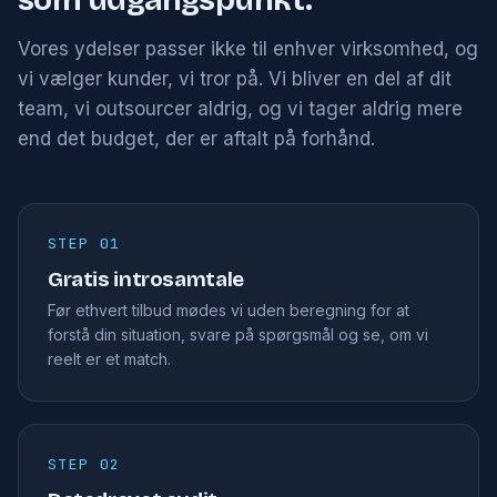
Vores ydelser passer ikke til enhver virksomhed, og
vi vælger kunder, vi tror på. Vi bliver en del af dit
team, vi outsourcer aldrig, og vi tager aldrig mere
end det budget, der er aftalt på forhånd.
STEP 01
Gratis introsamtale
Før ethvert tilbud mødes vi uden beregning for at
forstå din situation, svare på spørgsmål og se, om vi
reelt er et match.
STEP 02