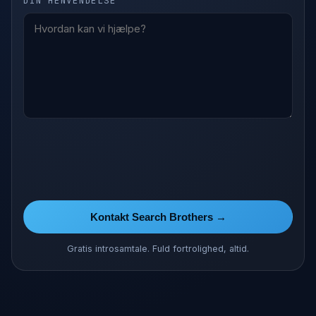
DIN HENVENDELSE
Kontakt Search Brothers →
Gratis introsamtale. Fuld fortrolighed, altid.